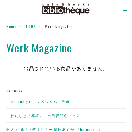
Home
BOOK
Werk Magazine
Werk Magazine
出品されている商品がありません。
CATEGORY
「me and you」スペシャルコラボ
「わたしと『花椿』」の刊行記念フェア
歌人 伊藤 紺×デザイナー 脇田あすか 『hologram』