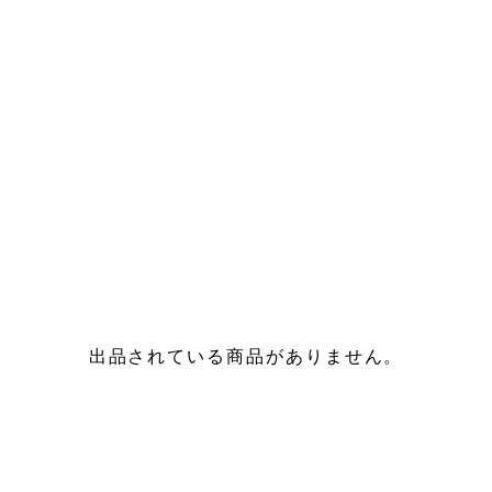
出品されている商品がありません。