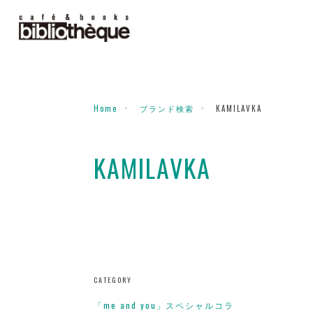
Home
ブランド検索
KAMILAVKA
KAMILAVKA
CATEGORY
「me and you」スペシャルコラ