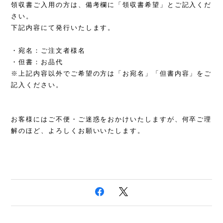
領収書ご入用の方は、備考欄に「領収書希望」とご記入くだ
さい。
下記内容にて発行いたします。
・宛名：ご注文者様名
・但書：お品代
※上記内容以外でご希望の方は「お宛名」「但書内容」をご
記入ください。
お客様にはご不便・ご迷惑をおかけいたしますが、何卒ご理
解のほど、よろしくお願いいたします。