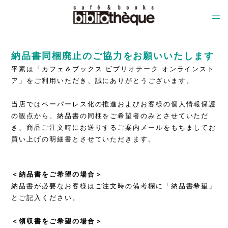
納品書同梱廃止のご協力をお願いいたします
平素は「カフェ＆ブックス ビブリオテーク オンラインスト
ア」をご利用いただき、誠にありがとうございます。
当店ではペーパーレス化の推進およびお客様の個人情報保護
の観点から、納品書の同梱をご希望者のみとさせていただ
き、商品ご注文時にお送りするご案内メールをもちましてお
買い上げの明細書とさせていただきます。
＜納品書をご希望の場合＞
納品書が必要なお客様はご注文時の備考欄に「納品書希望」
とご記入ください。
＜領収書をご希望の場合＞