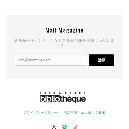
Mail Magazine
新商品やキャンペーンなどの最新情報をお届けいたしま
す。
登録
プライバシーポリシー
特定商取引法に基づく表記