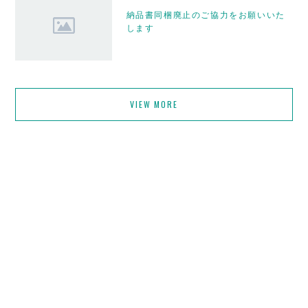
納品書同梱廃止のご協力をお願いいた
します
VIEW MORE