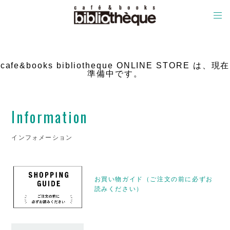
cafe&books bibliotheque ONLINE STORE は、現在
準備中です。
Information
インフォメーション
お買い物ガイド（ご注文の前に必ずお
読みください）