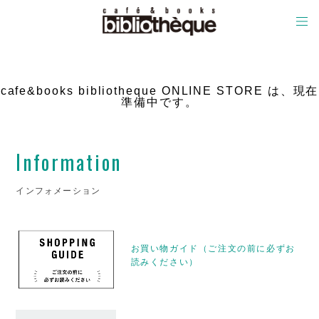
cafe&books bibliotheque ONLINE STORE は、現在
準備中です。
Information
インフォメーション
お買い物ガイド（ご注文の前に必ずお
読みください）