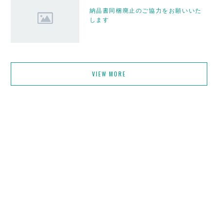
納品書同梱廃止のご協力をお願いいた
します
VIEW MORE