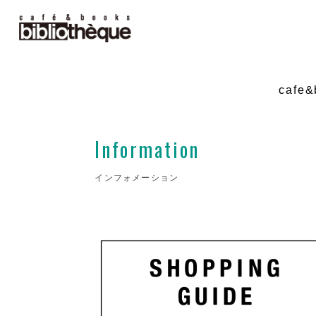
cafe
Information
インフォメーション