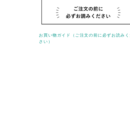
お買い物ガイド（ご注文の前に必ずお読みく
さい）