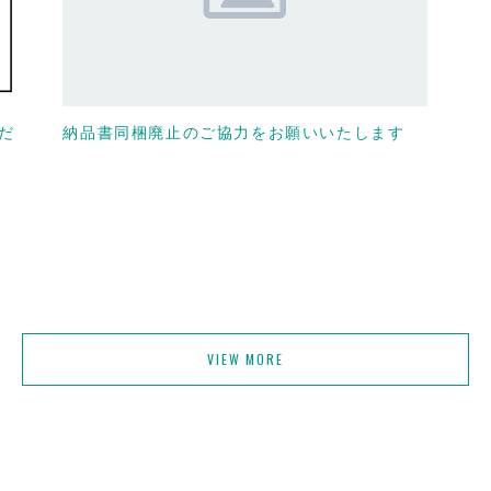
だ
納品書同梱廃止のご協力をお願いいたします
VIEW MORE